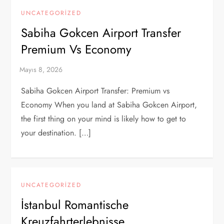
UNCATEGORIZED
Sabiha Gokcen Airport Transfer
Premium Vs Economy
Sabiha Gokcen Airport Transfer: Premium vs
Economy When you land at Sabiha Gokcen Airport,
the first thing on your mind is likely how to get to
your destination. […]
UNCATEGORIZED
İstanbul Romantische
Kreuzfahrterlebnisse