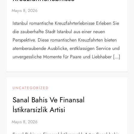
Istanbul romantische Kreuzfahrterlebnisse Erleben Sie
die zauberhafte Stadt Istanbul aus einer neuen
Perspektive. Diese romantischen Kreuzfahrten bieten
atemberaubende Ausblicke, erstklassigen Service und
unvergessliche Momente für Paare und Liebhaber […]
UNCATEGORIZED
Sanal Bahis Ve Finansal
İstikrarsizlik Artisi