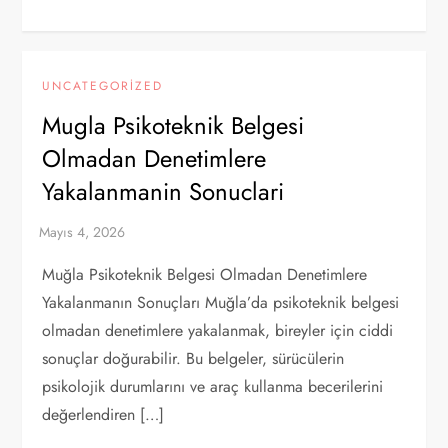
UNCATEGORIZED
Mugla Psikoteknik Belgesi
Olmadan Denetimlere
Yakalanmanin Sonuclari
Muğla Psikoteknik Belgesi Olmadan Denetimlere
Yakalanmanın Sonuçları Muğla’da psikoteknik belgesi
olmadan denetimlere yakalanmak, bireyler için ciddi
sonuçlar doğurabilir. Bu belgeler, sürücülerin
psikolojik durumlarını ve araç kullanma becerilerini
değerlendiren […]