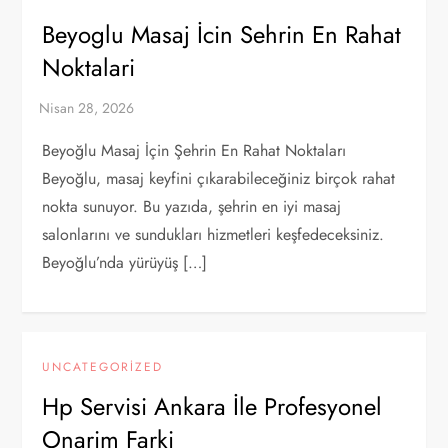
Beyoglu Masaj İcin Sehrin En Rahat
Noktalari
Beyoğlu Masaj İçin Şehrin En Rahat Noktaları
Beyoğlu, masaj keyfini çıkarabileceğiniz birçok rahat
nokta sunuyor. Bu yazıda, şehrin en iyi masaj
salonlarını ve sundukları hizmetleri keşfedeceksiniz.
Beyoğlu’nda yürüyüş […]
UNCATEGORIZED
Hp Servisi Ankara İle Profesyonel
Onarim Farki