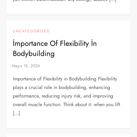
UNCATEGORIZED
İmportance Of Flexibility İn
Bodybuilding
Importance of Flexibility in Bodybuilding Flexibility
plays a crucial role in bodybuilding, enhancing
performance, reducing injury risk, and improving
overall muscle function. Think about it: when you lift
[…]