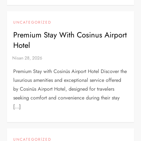
UNCATEGORIZED
Premium Stay With Cosinus Airport
Hotel
Premium Stay with Cosinüs Airport Hotel Discover the
luxurious amenities and exceptional service offered
by Cosinüs Airport Hotel, designed for travelers
seeking comfort and convenience during their stay
[…]
UNCATEGORIZED