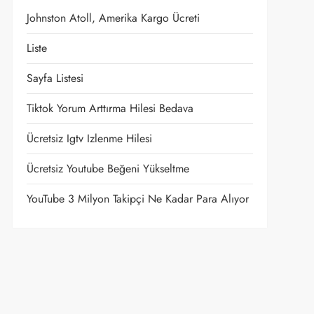
Johnston Atoll, Amerika Kargo Ücreti
Liste
Sayfa Listesi
Tiktok Yorum Arttırma Hilesi Bedava
Ücretsiz Igtv Izlenme Hilesi
Ücretsiz Youtube Beğeni Yükseltme
YouTube 3 Milyon Takipçi Ne Kadar Para Alıyor