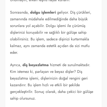
Sonrasında,
dolgu işlemleri
geliyor. Diş çürükleri,
zamanında müdahale edilmediğinde daha büyük
sorunlara yol açabilir. Dolgu işlemi ile çürümüş
dişlerinizi koruyabilir ve sağlıklı bir gülüşe sahip
olabilirsiniz. Bu işlem, sadece dişinizi kurtarmakla
kalmaz, aynı zamanda estetik açıdan da sizi mutlu
eder.
Ayrıca,
diş beyazlatma
hizmeti de sunulmaktadır.
Kim istemez ki, parlayan ve beyaz dişler? Diş
beyazlatma işlemi, dişlerinizin doğal rengini geri
kazandırır. Bu işlem hızlı ve etkili bir şekilde
gerçekleştirilir. Sonuç olarak, daha çekici bir gülüşe
sahip olursunuz.