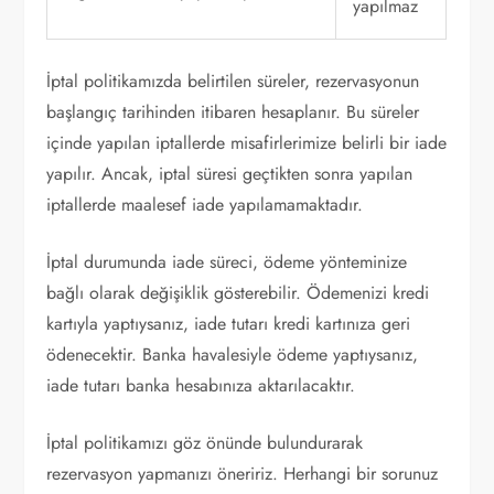
yapılmaz
İptal politikamızda belirtilen süreler, rezervasyonun
başlangıç tarihinden itibaren hesaplanır. Bu süreler
içinde yapılan iptallerde misafirlerimize belirli bir iade
yapılır. Ancak, iptal süresi geçtikten sonra yapılan
iptallerde maalesef iade yapılamamaktadır.
İptal durumunda iade süreci, ödeme yönteminize
bağlı olarak değişiklik gösterebilir. Ödemenizi kredi
kartıyla yaptıysanız, iade tutarı kredi kartınıza geri
ödenecektir. Banka havalesiyle ödeme yaptıysanız,
iade tutarı banka hesabınıza aktarılacaktır.
İptal politikamızı göz önünde bulundurarak
rezervasyon yapmanızı öneririz. Herhangi bir sorunuz