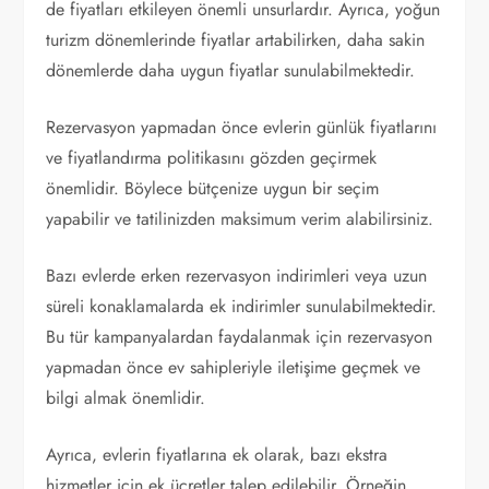
de fiyatları etkileyen önemli unsurlardır. Ayrıca, yoğun
turizm dönemlerinde fiyatlar artabilirken, daha sakin
dönemlerde daha uygun fiyatlar sunulabilmektedir.
Rezervasyon yapmadan önce evlerin günlük fiyatlarını
ve fiyatlandırma politikasını gözden geçirmek
önemlidir. Böylece bütçenize uygun bir seçim
yapabilir ve tatilinizden maksimum verim alabilirsiniz.
Bazı evlerde erken rezervasyon indirimleri veya uzun
süreli konaklamalarda ek indirimler sunulabilmektedir.
Bu tür kampanyalardan faydalanmak için rezervasyon
yapmadan önce ev sahipleriyle iletişime geçmek ve
bilgi almak önemlidir.
Ayrıca, evlerin fiyatlarına ek olarak, bazı ekstra
hizmetler için ek ücretler talep edilebilir. Örneğin,