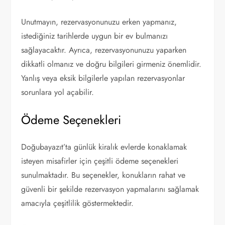
Unutmayın, rezervasyonunuzu erken yapmanız,
istediğiniz tarihlerde uygun bir ev bulmanızı
sağlayacaktır. Ayrıca, rezervasyonunuzu yaparken
dikkatli olmanız ve doğru bilgileri girmeniz önemlidir.
Yanlış veya eksik bilgilerle yapılan rezervasyonlar
sorunlara yol açabilir.
Ödeme Seçenekleri
Doğubayazıt’ta günlük kiralık evlerde konaklamak
isteyen misafirler için çeşitli ödeme seçenekleri
sunulmaktadır. Bu seçenekler, konukların rahat ve
güvenli bir şekilde rezervasyon yapmalarını sağlamak
amacıyla çeşitlilik göstermektedir.