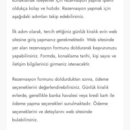
konaklamak isteyenler için rezervasyon yapma işlemi
oldukça kolay ve hızlıdır. Rezervasyon yapmak için
aşağıdaki adımları takip edebilirsiniz.
İlk adım olarak, tercih ettiğiniz günlük kiralık evin web
sitesine giriş yapmanız gerekmektedir. Web sitesinde
yer alan rezervasyon formunu doldurarak başvurunuzu
yapabilirsiniz. Formda, konaklama tarihi, kişi sayısı ve
iletişim bilgilerinizi girmeniz istenecektir.
Rezervasyon formunu doldurduktan sonra, ödeme
seçeneklerini değerlendirebilirsiniz. Günlük kiralık
evlerde, genellikle banka havalesi veya kredi kartı ile
ödeme yapma seçenekleri sunulmaktadır. Ödeme
seçeneklerini ve detaylarını web sitesinde
bulabilirsiniz.