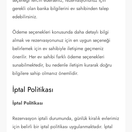
seçeneği tercih ederseniz, rezervasyonunuz için
gerekli olan banka bilgilerini ev sahibinden talep
edebilirsiniz.
Ödeme seçenekleri konusunda daha detaylı bilgi
almak ve rezervasyonunuz için en uygun seçeneği
belirlemek için ev sahibiyle iletişime geçmeniz
önerilir. Her ev sahibi farklı ödeme seçenekleri
sunabilmektedir, bu nedenle iletişim kurarak doğru
bilgilere sahip olmanız önemlidir.
İptal Politikası
İptal Politikası
Rezervasyon iptali durumunda, günlük kiralık evlerimiz
için belirli bir iptal politikası uygulanmaktadır. İptal