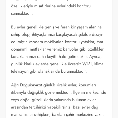
özellikleriyle misafirlerine evlerindeki konforu
sunmaktadır.
Bu evler genellikle geniş ve ferah bir yaşam alanına
sahip olup, ihtiyaçlarınızı karşılayacak şekilde dizayn
edilmiştir. Modern mobilyalar, konforlu yataklar, tam
donanımlı mutfaklar ve temiz banyolar gibi özellikler,
konaklamanızı daha keyifli hale getirecektir. Ayrıca,
günlük kiralık evlerde genellikle ücretsiz Wi-Fi, klima,
televizyon gibi olanaklar da bulunmaktadır.
Ağrı Doğubayazıt günlük kiralık evler, konumları
itibarıyla değişiklik göstermektedir. İlçenin merkezinde
veya doğal güzelliklerin yakınında bulunan evler
arasından tercihinizi yapabilirsiniz. Bazı evler dağ
manzarasına sahipken, bazıları şehir merkezine yakın