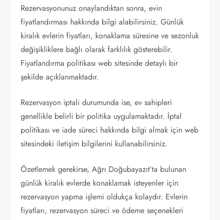
Rezervasyonunuz onaylandıktan sonra, evin
fiyatlandırması hakkında bilgi alabilirsiniz. Günlük
kiralık evlerin fiyatları, konaklama süresine ve sezonluk
değişikliklere bağlı olarak farklılık gösterebilir.
Fiyatlandırma politikası web sitesinde detaylı bir
şekilde açıklanmaktadır.
Rezervasyon iptali durumunda ise, ev sahipleri
genellikle belirli bir politika uygulamaktadır. İptal
politikası ve iade süreci hakkında bilgi almak için web
sitesindeki iletişim bilgilerini kullanabilirsiniz.
Özetlemek gerekirse, Ağrı Doğubayazıt’ta bulunan
günlük kiralık evlerde konaklamak isteyenler için
rezervasyon yapma işlemi oldukça kolaydır. Evlerin
fiyatları, rezervasyon süreci ve ödeme seçenekleri