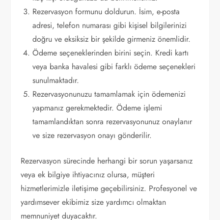
Rezervasyon formunu doldurun. İsim, e-posta
adresi, telefon numarası gibi kişisel bilgilerinizi
doğru ve eksiksiz bir şekilde girmeniz önemlidir.
Ödeme seçeneklerinden birini seçin. Kredi kartı
veya banka havalesi gibi farklı ödeme seçenekleri
sunulmaktadır.
Rezervasyonunuzu tamamlamak için ödemenizi
yapmanız gerekmektedir. Ödeme işlemi
tamamlandıktan sonra rezervasyonunuz onaylanır
ve size rezervasyon onayı gönderilir.
Rezervasyon sürecinde herhangi bir sorun yaşarsanız
veya ek bilgiye ihtiyacınız olursa, müşteri
hizmetlerimizle iletişime geçebilirsiniz. Profesyonel ve
yardımsever ekibimiz size yardımcı olmaktan
memnuniyet duyacaktır.