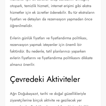
otopark, temizlik hizmeti, internet erişimi gibi ekstra
hizmetler için ek ücretler ödenebilir. Bu tür ekstraların
fiyatları ve detayları da rezervasyon yapmadan önce
öğrenilmelidir.
Evlerin günlük fiyatları ve fiyatlandırma politikası,
rezervasyon yapmak isteyenler için önemli bir
faktördür. Bu nedenle, tatil planlarınızı yaparken
evlerin fiyatlarını ve fiyatlandırma politikasını dikkate
almanız önerilir.
Çevredeki Aktiviteler
Ağrı Doğubayazıt, tarihi ve doğal güzellikleriyle
ziyaretçilerine birçok aktivite ve gezilecek yer