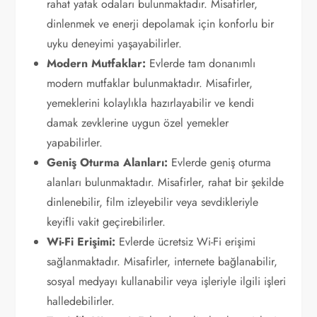
rahat yatak odaları bulunmaktadır. Misafirler,
dinlenmek ve enerji depolamak için konforlu bir
uyku deneyimi yaşayabilirler.
Modern Mutfaklar:
Evlerde tam donanımlı
modern mutfaklar bulunmaktadır. Misafirler,
yemeklerini kolaylıkla hazırlayabilir ve kendi
damak zevklerine uygun özel yemekler
yapabilirler.
Geniş Oturma Alanları:
Evlerde geniş oturma
alanları bulunmaktadır. Misafirler, rahat bir şekilde
dinlenebilir, film izleyebilir veya sevdikleriyle
keyifli vakit geçirebilirler.
Wi-Fi Erişimi:
Evlerde ücretsiz Wi-Fi erişimi
sağlanmaktadır. Misafirler, internete bağlanabilir,
sosyal medyayı kullanabilir veya işleriyle ilgili işleri
halledebilirler.