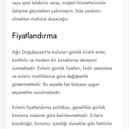
veya iptal talebiniz varsa, müşteri hizmetlerimizle
iletişime geçmekten çekinmeyin. Size yardımcı
olmaktan mutluluk duyacağız.
Fiyatlandırma
Ağrı Doğubayazıt’ta bulunan günlük kiralık evler,
konforlu ve modern bir konaklama deneyimi
sunmaktadır. Evlerin günlük fiyatları, farklı sezonlara
ve evlerin özelliklerine göre değişkenlik
göstermektedir. Bu sayede her bütçeye uygun
seçenekler sunulmaktadır.
Evlerin fiyatlandırma politikası, genellikle günlük
kiralama süresine göre belirlenmektedir. Evlerin
büyüklüğü, konumu, içerdiği olanaklar gibi faktörler