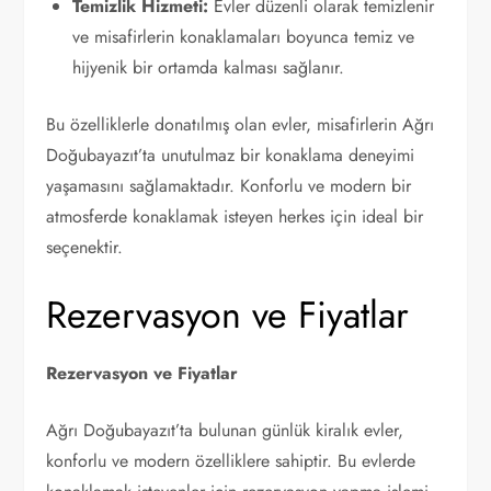
Temizlik Hizmeti:
Evler düzenli olarak temizlenir
ve misafirlerin konaklamaları boyunca temiz ve
hijyenik bir ortamda kalması sağlanır.
Bu özelliklerle donatılmış olan evler, misafirlerin Ağrı
Doğubayazıt’ta unutulmaz bir konaklama deneyimi
yaşamasını sağlamaktadır. Konforlu ve modern bir
atmosferde konaklamak isteyen herkes için ideal bir
seçenektir.
Rezervasyon ve Fiyatlar
Rezervasyon ve Fiyatlar
Ağrı Doğubayazıt’ta bulunan günlük kiralık evler,
konforlu ve modern özelliklere sahiptir. Bu evlerde