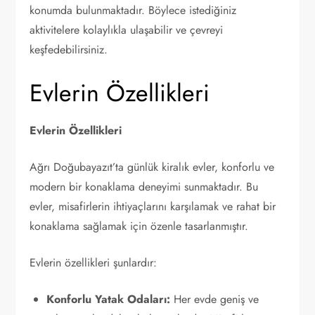
konumda bulunmaktadır. Böylece istediğiniz
aktivitelere kolaylıkla ulaşabilir ve çevreyi
keşfedebilirsiniz.
Evlerin Özellikleri
Evlerin Özellikleri
Ağrı Doğubayazıt’ta günlük kiralık evler, konforlu ve
modern bir konaklama deneyimi sunmaktadır. Bu
evler, misafirlerin ihtiyaçlarını karşılamak ve rahat bir
konaklama sağlamak için özenle tasarlanmıştır.
Evlerin özellikleri şunlardır:
Konforlu Yatak Odaları:
Her evde geniş ve