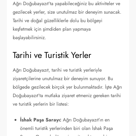
Ağrı Doğubayazıt’ta yapabileceğiniz bu aktiviteler ve
gezilecek yerler, size unutulmaz bir deneyim sunacak.
Tarihi ve doğal güzelliklerle dolu bu bölgeyi
keşfetmek için şimdiden plan yapmaya
başlayabilirsiniz.
Tarihi ve Turistik Yerler
Ağrı Doğubayazıt, tarihi ve turistik yerleriyle
ziyaretçilerine unutulmaz bir deneyim sunuyor. Bu
bölgede gezilecek birçok yer bulunmaktadır. İşte Ağrı
Doğubayazıt’ta mutlaka ziyaret etmeniz gereken tarihi
ve turistik yerlerin bir listesi:
İshak Paşa Sarayı:
Ağrı Doğubayazıt’ın en
önemli turistik yerlerinden biri olan İshak Paşa