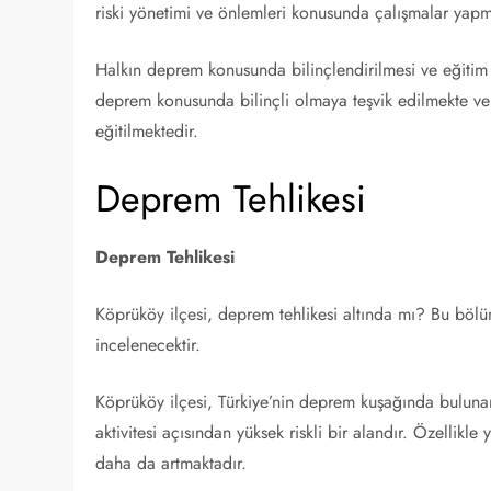
riski yönetimi ve önlemleri konusunda çalışmalar yap
Halkın deprem konusunda bilinçlendirilmesi ve eğitim 
deprem konusunda bilinçli olmaya teşvik edilmekte v
eğitilmektedir.
Deprem Tehlikesi
Deprem Tehlikesi
Köprüköy ilçesi, deprem tehlikesi altında mı? Bu bölü
incelenecektir.
Köprüköy ilçesi, Türkiye’nin deprem kuşağında bulun
aktivitesi açısından yüksek riskli bir alandır. Özellikl
daha da artmaktadır.