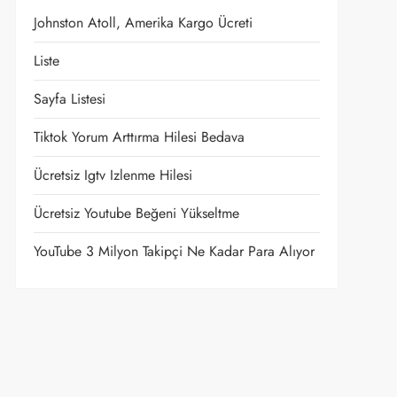
Johnston Atoll, Amerika Kargo Ücreti
Liste
Sayfa Listesi
Tiktok Yorum Arttırma Hilesi Bedava
Ücretsiz Igtv Izlenme Hilesi
Ücretsiz Youtube Beğeni Yükseltme
YouTube 3 Milyon Takipçi Ne Kadar Para Alıyor