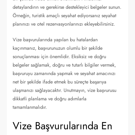
detaylandırın ve gerekirse destekleyici belgeler sunun.
Örneğin, turistik amaçlı seyahat ediyorsanız seyahat
planınızı ve otel rezervasyonlarınızı ekleyebilirsiniz.
Vize başvurularında yapılan bu hatalardan
kaçınmanız, başvurunuzun olumlu bir şekilde
sonuçlanması için önemlidir. Eksiksiz ve doğru
belgeler sağlamak, doğru ve tutarlı bilgiler vermek,
başvuruyu zamanında yapmak ve seyahat amacınızı
net bir şekilde ifade etmek bu süreçte başarıya
ulaşmanızı sağlayacaktır. Unutmayın, vize başvurusu
dikkatli planlama ve doğru adımlarla
tamamlanmalıdır.
Vize Başvurularında En