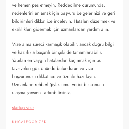
ve hemen pes etmeyin. Reddedilme durumunda,
nedenlerini anlamak için başvuru belgelerinizi ve geri
bildirimleri dikkatlice inceleyin. Hataları düzeltmek ve
eksiklikleri gidermek için uzmanlardan yardım alın.
Vize alma süreci karmaşık olabilir, ancak doğru bilgi
ve hazırlıkla başarılı bir şekilde tamamlanabilir.
Yapılan en yaygın hatalardan kaçınmak için bu
tavsiyeleri göz önünde bulundurun ve vize
başvurunuzu dikkatlice ve özenle hazırlayın.
Uzmanların rehberliğiyle, umut verici bir sonuca
ulaşma şansınızı artırabilirsiniz.
startup vize
UNCATEGORIZED