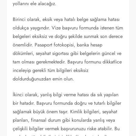
yollarını ele alacağız.
Birinci olarak, eksik veya hatalı belge sağlama hatası
oldukça yaygındır. Vize başvuru formunda istenen tüm
belgeleri eksiksiz ve doğru şekilde sunmak son derece
önemlidir. Pasaport fotokopisi, banka hesap
dökümleri, seyahat sigortası gibi belgelerin güncel ve
tam olması gerekmektedir. Başvuru formunu dikkatlice
inceleyip gerekli tüm bilgileri eksiksiz
doldurduğunuzdan emin olun.
İkinci olarak, yanlış bilgi verme hatası da sık yapılan
bir hatadır. Başvuru formunda doğru ve tutarlı bilgiler
sağlamak büyük önem taşır. Kimlik bilgileri, seyahat
planları, finansal durum gibi konularda yanlış veya
çelişkili bilgiler vermek başvurunuzu riske atabilir. Bu