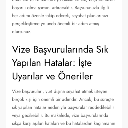
başarılı olma şansını artıracaktır. Başvurunuzla ilgili
her adımı özenle takip ederek, seyahat planlarınızı
gerçekleştirme yolunda önemli bir adım atmış
olursunuz.
Vize Başvurularında Sık
Yapılan Hatalar: İşte
Uyarılar ve Öneriler
Vize başvuruları, yurt dışına seyahat etmek isteyen
birçok kişi için önemli bir adımdır. Ancak, bu süreçte
sık yapılan hatalar nedeniyle başvurular reddedilebilir
veya gecikebilir. Bu makalede, vize başvurularında
sıkça karşılaşılan hataları ve bu hatalardan kaçınmanın