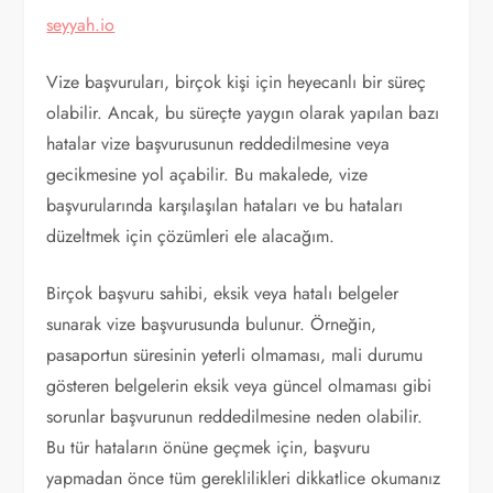
seyyah.io
Vize başvuruları, birçok kişi için heyecanlı bir süreç
olabilir. Ancak, bu süreçte yaygın olarak yapılan bazı
hatalar vize başvurusunun reddedilmesine veya
gecikmesine yol açabilir. Bu makalede, vize
başvurularında karşılaşılan hataları ve bu hataları
düzeltmek için çözümleri ele alacağım.
Birçok başvuru sahibi, eksik veya hatalı belgeler
sunarak vize başvurusunda bulunur. Örneğin,
pasaportun süresinin yeterli olmaması, mali durumu
gösteren belgelerin eksik veya güncel olmaması gibi
sorunlar başvurunun reddedilmesine neden olabilir.
Bu tür hataların önüne geçmek için, başvuru
yapmadan önce tüm gereklilikleri dikkatlice okumanız