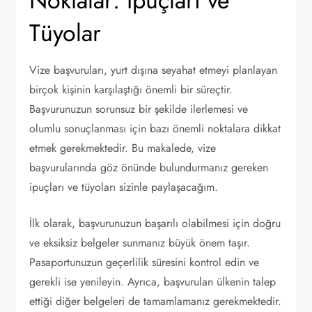
Noktalar: İpuçları ve
Tüyolar
Vize başvuruları, yurt dışına seyahat etmeyi planlayan
birçok kişinin karşılaştığı önemli bir süreçtir.
Başvurunuzun sorunsuz bir şekilde ilerlemesi ve
olumlu sonuçlanması için bazı önemli noktalara dikkat
etmek gerekmektedir. Bu makalede, vize
başvurularında göz önünde bulundurmanız gereken
ipuçları ve tüyoları sizinle paylaşacağım.
İlk olarak, başvurunuzun başarılı olabilmesi için doğru
ve eksiksiz belgeler sunmanız büyük önem taşır.
Pasaportunuzun geçerlilik süresini kontrol edin ve
gerekli ise yenileyin. Ayrıca, başvurulan ülkenin talep
ettiği diğer belgeleri de tamamlamanız gerekmektedir.