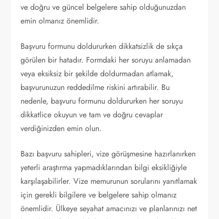
ve doğru ve güncel belgelere sahip olduğunuzdan
emin olmanız önemlidir.
Başvuru formunu doldururken dikkatsizlik de sıkça
görülen bir hatadır. Formdaki her soruyu anlamadan
veya eksiksiz bir şekilde doldurmadan atlamak,
başvurunuzun reddedilme riskini artırabilir. Bu
nedenle, başvuru formunu doldururken her soruyu
dikkatlice okuyun ve tam ve doğru cevaplar
verdiğinizden emin olun.
Bazı başvuru sahipleri, vize görüşmesine hazırlanırken
yeterli araştırma yapmadıklarından bilgi eksikliğiyle
karşılaşabilirler. Vize memurunun sorularını yanıtlamak
için gerekli bilgilere ve belgelere sahip olmanız
önemlidir. Ülkeye seyahat amacınızı ve planlarınızı net