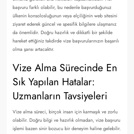
başvuru farklı olabilir, bu nedenle başvurduğunuz
ülkenin konsolosluğunun veya elçiliğinin web sitesini
ziyaret ederek güncel ve spesifik bilgilere ulaşmanız
da önemlidir. Doğru hazırlık ve dikkatli bir şekilde
hareket ettiğiniz takdirde vize başvurularınızın başarılı
olma şansı artacaktır.
Vize Alma Sürecinde En
Sık Yapılan Hatalar:
Uzmanların Tavsiyeleri
Vize alma süreci, birçok insan için karmaşık ve zorlu
olabilir. Doğru bilgi ve hazırlık olmadan, vize başvuru
işlemi bazen sinir bozucu bir deneyim haline gelebilir.