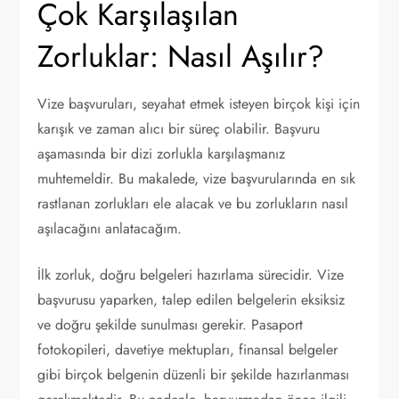
Çok Karşılaşılan
Zorluklar: Nasıl Aşılır?
Vize başvuruları, seyahat etmek isteyen birçok kişi için
karışık ve zaman alıcı bir süreç olabilir. Başvuru
aşamasında bir dizi zorlukla karşılaşmanız
muhtemeldir. Bu makalede, vize başvurularında en sık
rastlanan zorlukları ele alacak ve bu zorlukların nasıl
aşılacağını anlatacağım.
İlk zorluk, doğru belgeleri hazırlama sürecidir. Vize
başvurusu yaparken, talep edilen belgelerin eksiksiz
ve doğru şekilde sunulması gerekir. Pasaport
fotokopileri, davetiye mektupları, finansal belgeler
gibi birçok belgenin düzenli bir şekilde hazırlanması