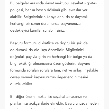
Bu belgeler arasında davet mektubu, seyahat sigortası
poliçesi, banka hesap dökümü gibi evraklar yer
alabilir. Belgelerinizin kopyalarını da saklayarak
herhangi bir sorun durumunda başvurunuzu
destekleyici kanıtlar sunabilirsiniz.
Başvuru formunu dikkatlice ve doğru bir şekilde
doldurmak da oldukça önemlidir. Bilgilerinizi
doğruluk payıyla girin ve herhangi bir belge ya da
bilgi eksikliği olmamasına özen gösterin. Başvuru
formunda sorulan sorulara tam, net ve anlaşılır şekilde
cevap vermek başvurunuzun değerlendirilmesini
olumlu etkiler.
Bir diğer önemli nokta ise seyahat amacınızı ve
planlarınızı açıkça ifade etmektir. Başvurunuzda neden