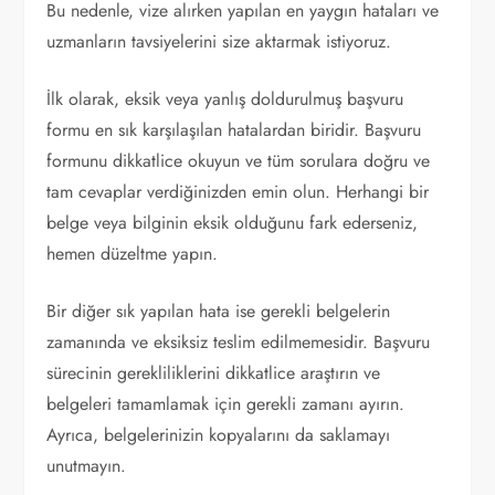
Bu nedenle, vize alırken yapılan en yaygın hataları ve
uzmanların tavsiyelerini size aktarmak istiyoruz.
İlk olarak, eksik veya yanlış doldurulmuş başvuru
formu en sık karşılaşılan hatalardan biridir. Başvuru
formunu dikkatlice okuyun ve tüm sorulara doğru ve
tam cevaplar verdiğinizden emin olun. Herhangi bir
belge veya bilginin eksik olduğunu fark ederseniz,
hemen düzeltme yapın.
Bir diğer sık yapılan hata ise gerekli belgelerin
zamanında ve eksiksiz teslim edilmemesidir. Başvuru
sürecinin gerekliliklerini dikkatlice araştırın ve
belgeleri tamamlamak için gerekli zamanı ayırın.
Ayrıca, belgelerinizin kopyalarını da saklamayı
unutmayın.