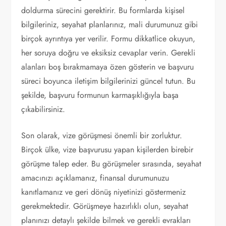
doldurma sürecini gerektirir. Bu formlarda kişisel
bilgileriniz, seyahat planlarınız, mali durumunuz gibi
birçok ayrıntıya yer verilir. Formu dikkatlice okuyun,
her soruya doğru ve eksiksiz cevaplar verin. Gerekli
alanları boş bırakmamaya özen gösterin ve başvuru
süreci boyunca iletişim bilgilerinizi güncel tutun. Bu
şekilde, başvuru formunun karmaşıklığıyla başa
çıkabilirsiniz.
Son olarak, vize görüşmesi önemli bir zorluktur.
Birçok ülke, vize başvurusu yapan kişilerden birebir
görüşme talep eder. Bu görüşmeler sırasında, seyahat
amacınızı açıklamanız, finansal durumunuzu
kanıtlamanız ve geri dönüş niyetinizi göstermeniz
gerekmektedir. Görüşmeye hazırlıklı olun, seyahat
planınızı detaylı şekilde bilmek ve gerekli evrakları