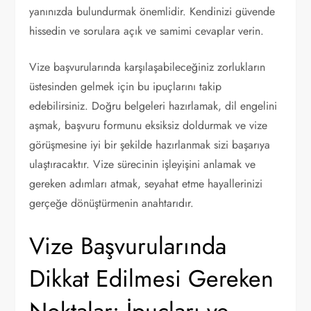
yanınızda bulundurmak önemlidir. Kendinizi güvende
hissedin ve sorulara açık ve samimi cevaplar verin.
Vize başvurularında karşılaşabileceğiniz zorlukların
üstesinden gelmek için bu ipuçlarını takip
edebilirsiniz. Doğru belgeleri hazırlamak, dil engelini
aşmak, başvuru formunu eksiksiz doldurmak ve vize
görüşmesine iyi bir şekilde hazırlanmak sizi başarıya
ulaştıracaktır. Vize sürecinin işleyişini anlamak ve
gereken adımları atmak, seyahat etme hayallerinizi
gerçeğe dönüştürmenin anahtarıdır.
Vize Başvurularında
Dikkat Edilmesi Gereken