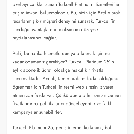
özel ayrıcalıklar sunan Turkcell Platinum Hizmetleri’ne
erişim imkanı bulunmaktadır. Bu, sizin için özel olarak
tasarlanmış bir müşteri deneyimi sunarak, Turkcell’in
sunduğu avantajlardan maksimum düzeyde
faydalanmanızı sağlar.
Peki, bu harika hizmetlerden yararlanmak için ne
kadar ödemeniz gerekiyor? Turkcell Platinum 25’in
aylık abonelik ücreti oldukça makul bir fiyatla
sunulmaktadır. Ancak, tam olarak ne kadar olduğunu
öğrenmek için Turkcell’in resmi web sitesini ziyaret
etmenizde fayda var. Çünkü operatörler zaman zaman
fiyatlandırma politikalarını güncelleyebilir ve farklı
kampanyalar sunabilirler.
Turkcell Platinum 25, geniş internet kullanımı, bol