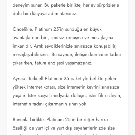
deneyim sunar. Bu paketle birlikte, her ay sürprizlerle
dolu bir dünyaya adım atarsınız.
Öncelikle, Platinum 25’in sunduğu en büyük
avantajlardan biri, sınırsız konuşma ve mesajlaşma
imkanıdır. Artık sevdiklerinizle sınırsızca konuşabilir,
mesajlaşabilirsiniz. Bu sayede, iletişim kurmanın tadını
çıkarırken, fatura endişesi yaşamazsınız.
Ayrıca, Turkcell Platinum 25 paketiyle birlikte gelen
yüksek internet kotası, size internetin keyfini sınırsızca
yaşatır. İster sosyal medyada dolaşın, ister film izleyin,
internetin tadını çıkarmanın sınırı yok.
Bununla birlikte, Platinum 25’in bir diğer harika
özelliği de yurt içi ve yurt dışı seyahatlerinizde size