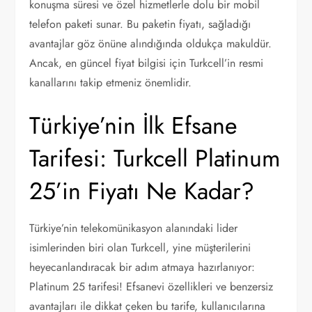
konuşma süresi ve özel hizmetlerle dolu bir mobil
telefon paketi sunar. Bu paketin fiyatı, sağladığı
avantajlar göz önüne alındığında oldukça makuldür.
Ancak, en güncel fiyat bilgisi için Turkcell’in resmi
kanallarını takip etmeniz önemlidir.
Türkiye’nin İlk Efsane
Tarifesi: Turkcell Platinum
25’in Fiyatı Ne Kadar?
Türkiye’nin telekomünikasyon alanındaki lider
isimlerinden biri olan Turkcell, yine müşterilerini
heyecanlandıracak bir adım atmaya hazırlanıyor:
Platinum 25 tarifesi! Efsanevi özellikleri ve benzersiz
avantajları ile dikkat çeken bu tarife, kullanıcılarına