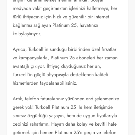
medyada vakit geçirmekten işlerinizi halletmeye, her
türlü ihtiyacınız için hızlı ve güvenilir bir internet
bağlantısı sağlayan Platinum 25, hayatınızı
kolaylaştırıyor.
Ayrıca, Turkcell’in sunduğu birbirinden özel fırsatlar
ve kampanyalarla, Platinum 25 aboneleri her zaman
avantajlı çıkıyor. İhtiyaç duyduğunuz her an,
Turkcell’in güçlü altyapısıyla desteklenen kaliteli
hizmetlerden faydalanabilirsiniz.
Artık, telefon faturalarınız yüzünden endişelenmenize
gerek yok! Turkcell Platinum 25 ile hem iletişimde
sınırsız özgürlüğü yaşayın, hem de uygun fiyatlarıyla
cebinizi rahatlatın. Hayatı daha kolay ve keyifli hale
getirmek için hemen Platinum 25’e geçin ve telefon