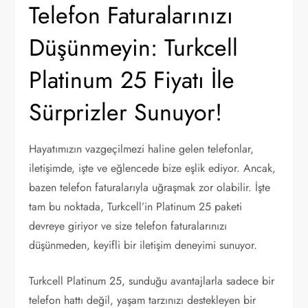
Telefon Faturalarınızı
Düşünmeyin: Turkcell
Platinum 25 Fiyatı İle
Sürprizler Sunuyor!
Hayatımızın vazgeçilmezi haline gelen telefonlar,
iletişimde, işte ve eğlencede bize eşlik ediyor. Ancak,
bazen telefon faturalarıyla uğraşmak zor olabilir. İşte
tam bu noktada, Turkcell’in Platinum 25 paketi
devreye giriyor ve size telefon faturalarınızı
düşünmeden, keyifli bir iletişim deneyimi sunuyor.
Turkcell Platinum 25, sunduğu avantajlarla sadece bir
telefon hattı değil, yaşam tarzınızı destekleyen bir