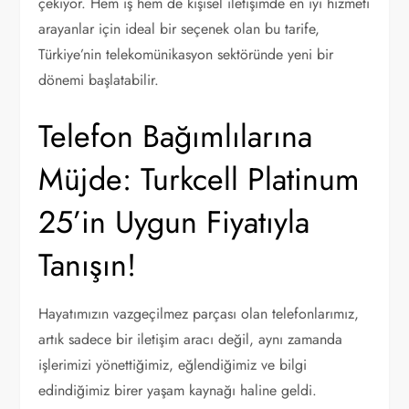
çekiyor. Hem iş hem de kişisel iletişimde en iyi hizmeti
arayanlar için ideal bir seçenek olan bu tarife,
Türkiye’nin telekomünikasyon sektöründe yeni bir
dönemi başlatabilir.
Telefon Bağımlılarına
Müjde: Turkcell Platinum
25’in Uygun Fiyatıyla
Tanışın!
Hayatımızın vazgeçilmez parçası olan telefonlarımız,
artık sadece bir iletişim aracı değil, aynı zamanda
işlerimizi yönettiğimiz, eğlendiğimiz ve bilgi
edindiğimiz birer yaşam kaynağı haline geldi.