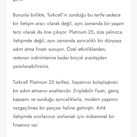
Bununla birlikte, Turkcell’in sunduğu bu tarife sadece
bir iletişim aracı olarak değil, aynı zamanda bir yaşam
tarzı olarak da öne çıkıyor. Platinum 25, size yalnızca
iletişimde değil, aynı zamanda ayrıcalıklı bir dünyaya
adım atma fırsatı sunuyor. Özel etkinliklerden,
restoran indirimlerine kadar birçok avantajdan
yararlanabilirsiniz.
Turkcell Platinum 25 tarifesi, hayatınızı kolaylaştıran
bir adım atmanın anahtarıdır. Erişilebilir fiyatı, geniş
kapsamı ve sunduğu ayrıcalıklarla, modern yaşamın
vazgeçilmez bir parçası haline gelmiştir. Artık
iletişimde sınırlarınızı zorlamak için mükemmel bir
fırsatınız var.