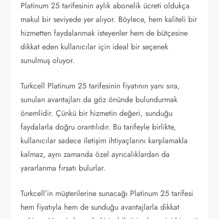
Platinum 25 tarifesinin aylık abonelik ücreti oldukça
makul bir seviyede yer alıyor. Böylece, hem kaliteli bir
hizmetten faydalanmak isteyenler hem de bütçesine
dikkat eden kullanıcılar için ideal bir seçenek
sunulmuş oluyor.
Turkcell Platinum 25 tarifesinin fiyatının yanı sıra,
sunulan avantajları da göz önünde bulundurmak
önemlidir. Çünkü bir hizmetin değeri, sunduğu
faydalarla doğru orantılıdır. Bu tarifeyle birlikte,
kullanıcılar sadece iletişim ihtiyaçlarını karşılamakla
kalmaz, aynı zamanda özel ayrıcalıklardan da
yararlanma fırsatı bulurlar.
Turkcell’in müşterilerine sunacağı Platinum 25 tarifesi
hem fiyatıyla hem de sunduğu avantajlarla dikkat