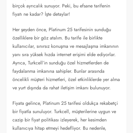
birçok ayrıcalık sunuyor. Peki, bu efsane tarifenin
fiyatı ne kadar? İşte detaylar!
Her şeyden önce, Platinum 25 tarifesinin sunduğu
özelliklere bir göz atalım. Bu tarife ile birlikte
kullanıcılar, sınırsız konuşma ve mesajlaşma imkanının
yanı sıra yüksek hızda internet erişimi elde ediyorlar.
Ayrıca, Turkcell’in sunduğu özel hizmetlerden de
faydalanma imkanına sahipler. Bunlar arasında
öncelikli müşteri hizmetleri, özel etkinliklerde yer alma
ve yurt dışında da rahat iletişim imkanı bulunuyor.
Fiyata gelince, Platinum 25 tarifesi oldukça rekabetçi
bir fiyatla sunuluyor. Turkcell, müşterilerine uygun ve
cazip bir fiyat politikası izleyerek, her kesimden
kullanıcıya hitap etmeyi hedefliyor. Bu nedenle,