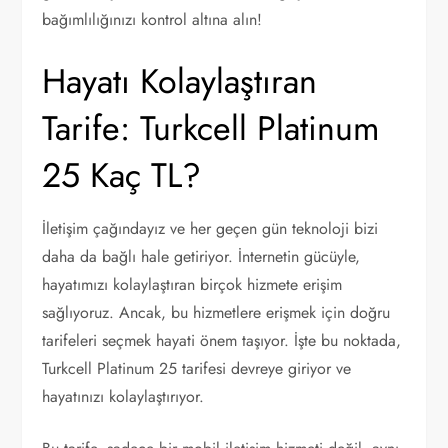
bağımlılığınızı kontrol altına alın!
Hayatı Kolaylaştıran
Tarife: Turkcell Platinum
25 Kaç TL?
İletişim çağındayız ve her geçen gün teknoloji bizi
daha da bağlı hale getiriyor. İnternetin gücüyle,
hayatımızı kolaylaştıran birçok hizmete erişim
sağlıyoruz. Ancak, bu hizmetlere erişmek için doğru
tarifeleri seçmek hayati önem taşıyor. İşte bu noktada,
Turkcell Platinum 25 tarifesi devreye giriyor ve
hayatınızı kolaylaştırıyor.