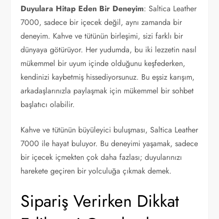
Duyulara Hitap Eden Bir Deneyim
: Saltica Leather
7000, sadece bir içecek değil, aynı zamanda bir
deneyim. Kahve ve tütünün birleşimi, sizi farklı bir
dünyaya götürüyor. Her yudumda, bu iki lezzetin nasıl
mükemmel bir uyum içinde olduğunu keşfederken,
kendinizi kaybetmiş hissediyorsunuz. Bu eşsiz karışım,
arkadaşlarınızla paylaşmak için mükemmel bir sohbet
başlatıcı olabilir.
Kahve ve tütünün büyüleyici buluşması, Saltica Leather
7000 ile hayat buluyor. Bu deneyimi yaşamak, sadece
bir içecek içmekten çok daha fazlası; duyularınızı
harekete geçiren bir yolculuğa çıkmak demek.
Sipariş Verirken Dikkat