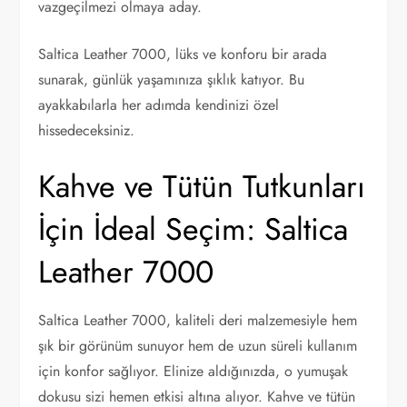
vazgeçilmezi olmaya aday.
Saltica Leather 7000, lüks ve konforu bir arada
sunarak, günlük yaşamınıza şıklık katıyor. Bu
ayakkabılarla her adımda kendinizi özel
hissedeceksiniz.
Kahve ve Tütün Tutkunları
İçin İdeal Seçim: Saltica
Leather 7000
Saltica Leather 7000, kaliteli deri malzemesiyle hem
şık bir görünüm sunuyor hem de uzun süreli kullanım
için konfor sağlıyor. Elinize aldığınızda, o yumuşak
dokusu sizi hemen etkisi altına alıyor. Kahve ve tütün