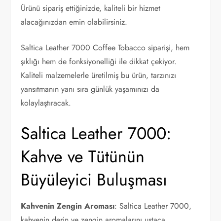
Ürünü sipariş ettiğinizde, kaliteli bir hizmet
alacağınızdan emin olabilirsiniz.
Saltica Leather 7000 Coffee Tobacco siparişi, hem
şıklığı hem de fonksiyonelliği ile dikkat çekiyor.
Kaliteli malzemelerle üretilmiş bu ürün, tarzınızı
yansıtmanın yanı sıra günlük yaşamınızı da
kolaylaştıracak.
Saltica Leather 7000:
Kahve ve Tütünün
Büyüleyici Buluşması
Kahvenin Zengin Aroması
: Saltica Leather 7000,
kahvenin derin ve zengin aromalarını ustaca