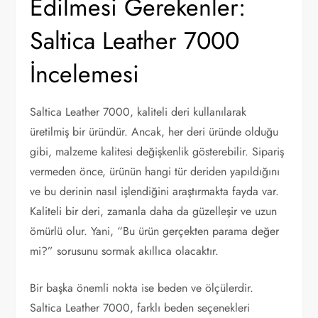
Edilmesi Gerekenler:
Saltica Leather 7000
İncelemesi
Saltica Leather 7000, kaliteli deri kullanılarak
üretilmiş bir üründür. Ancak, her deri üründe olduğu
gibi, malzeme kalitesi değişkenlik gösterebilir. Sipariş
vermeden önce, ürünün hangi tür deriden yapıldığını
ve bu derinin nasıl işlendiğini araştırmakta fayda var.
Kaliteli bir deri, zamanla daha da güzelleşir ve uzun
ömürlü olur. Yani, “Bu ürün gerçekten parama değer
mi?” sorusunu sormak akıllıca olacaktır.
Bir başka önemli nokta ise beden ve ölçülerdir.
Saltica Leather 7000, farklı beden seçenekleri