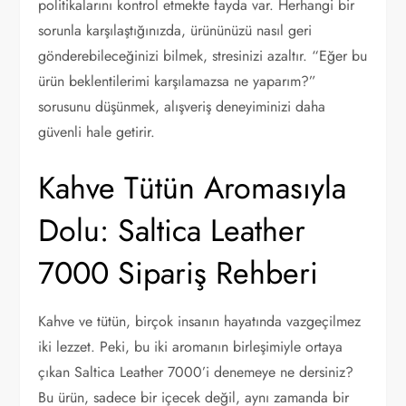
politikalarını kontrol etmekte fayda var. Herhangi bir
sorunla karşılaştığınızda, ürününüzü nasıl geri
gönderebileceğinizi bilmek, stresinizi azaltır. “Eğer bu
ürün beklentilerimi karşılamazsa ne yaparım?”
sorusunu düşünmek, alışveriş deneyiminizi daha
güvenli hale getirir.
Kahve Tütün Aromasıyla
Dolu: Saltica Leather
7000 Sipariş Rehberi
Kahve ve tütün, birçok insanın hayatında vazgeçilmez
iki lezzet. Peki, bu iki aromanın birleşimiyle ortaya
çıkan Saltica Leather 7000’i denemeye ne dersiniz?
Bu ürün, sadece bir içecek değil, aynı zamanda bir