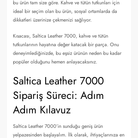
bu ürün tam size göre. Kahve ve tütün tutkunları için
ideal bir seçim olan bu ürün, sosyal ortamlarda da
dikkatleri üzerinize çekmenizi sağlıyor.
Kısacası, Saltica Leather 7000, kahve ve tütün
tutkunlarının hayatına değer katacak bir parça. Onu
deneyimlediğinizde, bu eşsiz ürünün neden bu kadar
popüler olduğunu hemen anlayacaksınız.
Saltica Leather 7000
Sipariş Süreci: Adım
Adım Kılavuz
Saltica Leather 7000’in sunduğu geniş ürün
yelpazesinden başlayalım. İlk olarak, ihtiyaçlarınıza en