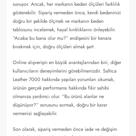
sunuyor. Ancak, her markanın beden ölçüleri farklılık
gösterebilir. Sipariş vermeden önce, kendi bedeninizi
doğru bir şekilde ölçmek ve markanın beden
tablosunu incelemek, hayal kırıklıklarını önleyebilir.
“Acaba bu bana olur mu?” endişesini bir kenara
bırakmak için, doğru ölçüleri almak şart.
Online alışverişin en büyük avantajlarından biri, diğer
kullanıcıların deneyimlerini görebilmenizdir. Saltica
Leather 7000 hakkında yapılan yorumları okumak,
ürünün gerçek performansı hakkında fikir sahibi
olmanıza yardımcı olur. “Bu ürünü alanlar ne
düşünüyor?” sorusunu sormak, doğru bir karar
vermenizi sağlayabilir.
Son olarak, sipariş vermeden önce iade ve değişim