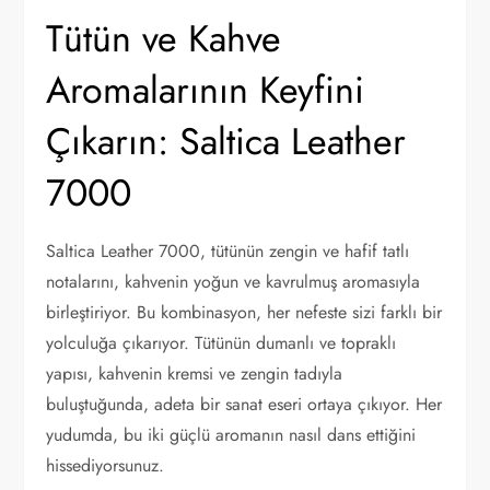
Tütün ve Kahve
Aromalarının Keyfini
Çıkarın: Saltica Leather
7000
Saltica Leather 7000, tütünün zengin ve hafif tatlı
notalarını, kahvenin yoğun ve kavrulmuş aromasıyla
birleştiriyor. Bu kombinasyon, her nefeste sizi farklı bir
yolculuğa çıkarıyor. Tütünün dumanlı ve topraklı
yapısı, kahvenin kremsi ve zengin tadıyla
buluştuğunda, adeta bir sanat eseri ortaya çıkıyor. Her
yudumda, bu iki güçlü aromanın nasıl dans ettiğini
hissediyorsunuz.