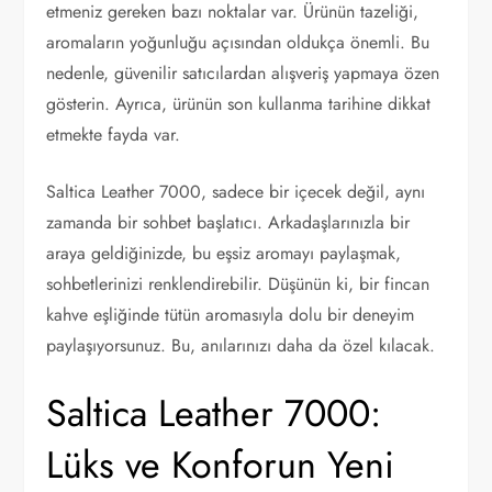
etmeniz gereken bazı noktalar var. Ürünün tazeliği,
aromaların yoğunluğu açısından oldukça önemli. Bu
nedenle, güvenilir satıcılardan alışveriş yapmaya özen
gösterin. Ayrıca, ürünün son kullanma tarihine dikkat
etmekte fayda var.
Saltica Leather 7000, sadece bir içecek değil, aynı
zamanda bir sohbet başlatıcı. Arkadaşlarınızla bir
araya geldiğinizde, bu eşsiz aromayı paylaşmak,
sohbetlerinizi renklendirebilir. Düşünün ki, bir fincan
kahve eşliğinde tütün aromasıyla dolu bir deneyim
paylaşıyorsunuz. Bu, anılarınızı daha da özel kılacak.
Saltica Leather 7000:
Lüks ve Konforun Yeni