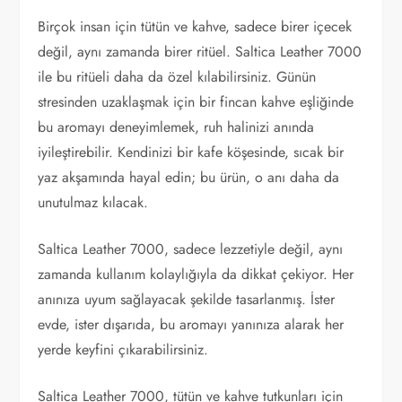
Birçok insan için tütün ve kahve, sadece birer içecek
değil, aynı zamanda birer ritüel. Saltica Leather 7000
ile bu ritüeli daha da özel kılabilirsiniz. Günün
stresinden uzaklaşmak için bir fincan kahve eşliğinde
bu aromayı deneyimlemek, ruh halinizi anında
iyileştirebilir. Kendinizi bir kafe köşesinde, sıcak bir
yaz akşamında hayal edin; bu ürün, o anı daha da
unutulmaz kılacak.
Saltica Leather 7000, sadece lezzetiyle değil, aynı
zamanda kullanım kolaylığıyla da dikkat çekiyor. Her
anınıza uyum sağlayacak şekilde tasarlanmış. İster
evde, ister dışarıda, bu aromayı yanınıza alarak her
yerde keyfini çıkarabilirsiniz.
Saltica Leather 7000, tütün ve kahve tutkunları için