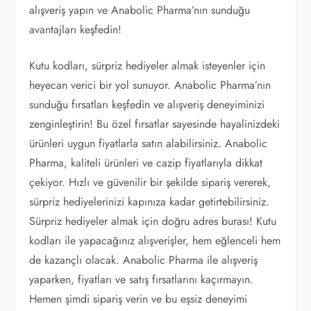
alışveriş yapın ve Anabolic Pharma’nın sunduğu
avantajları keşfedin!
Kutu kodları, sürpriz hediyeler almak isteyenler için
heyecan verici bir yol sunuyor. Anabolic Pharma’nın
sunduğu fırsatları keşfedin ve alışveriş deneyiminizi
zenginleştirin! Bu özel fırsatlar sayesinde hayalinizdeki
ürünleri uygun fiyatlarla satın alabilirsiniz. Anabolic
Pharma, kaliteli ürünleri ve cazip fiyatlarıyla dikkat
çekiyor. Hızlı ve güvenilir bir şekilde sipariş vererek,
sürpriz hediyelerinizi kapınıza kadar getirtebilirsiniz.
Sürpriz hediyeler almak için doğru adres burası! Kutu
kodları ile yapacağınız alışverişler, hem eğlenceli hem
de kazançlı olacak. Anabolic Pharma ile alışveriş
yaparken, fiyatları ve satış fırsatlarını kaçırmayın.
Hemen şimdi sipariş verin ve bu eşsiz deneyimi