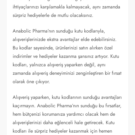
ihtiyaçlarınızı karşılamakla kalmayacak, aynı zamanda
sürpriz hediyelerle de mutlu olacaksınız.
Anabolic Pharma’nın sunduğu kutu kodlarıyla,
alışverişlerinizde ekstra avantajlar elde edebilirsiniz.
Bu kodlar sayesinde, ürünlerinizi satın alırken özel
indirimler ve hediyeler kazanma şansınız artıyor. Kutu
kodları, yalnızca alışveriş yaparken değil, aynı
zamanda alışveriş deneyiminizi zenginleştiren bir fırsat
olarak öne çıkıyor.
Alışveriş yaparken, kutu kodlarının sunduğu avantajları
kaçırmayın. Anabolic Pharma’nın sunduğu bu fırsatlar,
hem bütçenizi korumanıza yardımcı olacak hem de
alışverişlerinizi daha eğlenceli hale getirecek. Kutu
kodları ile sürpriz hediyeler kazanmak için hemen