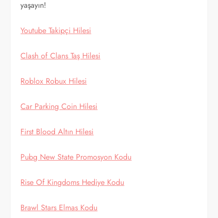
yaşayın!
Youtube Takipçi Hilesi
Clash of Clans Taş Hilesi
Roblox Robux Hilesi
Car Parking Coin Hilesi
First Blood Altın Hilesi
Pubg New State Promosyon Kodu
Rise Of Kingdoms Hediye Kodu
Brawl Stars Elmas Kodu