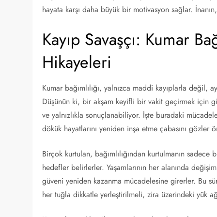
hayata karşı daha büyük bir motivasyon sağlar. İnanın,
Kayıp Savaşçı: Kumar Bağ
Hikayeleri
Kumar bağımlılığı, yalnızca maddi kayıplarla değil, 
Düşünün ki, bir akşam keyifli bir vakit geçirmek için 
ve yalnızlıkla sonuçlanabiliyor. İşte buradaki mücadele,
dökük hayatlarını yeniden inşa etme çabasını gözler ö
Birçok kurtulan, bağımlılığından kurtulmanın sadece b
hedefler belirlerler. Yaşamlarının her alanında değişim
güveni yeniden kazanma mücadelesine girerler. Bu süreç
her tuğla dikkatle yerleştirilmeli, zira üzerindeki yük ağ