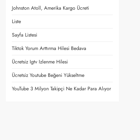
Johnston Atoll, Amerika Kargo Ücreti
Liste
Sayfa Listesi
Tiktok Yorum Arttırma Hilesi Bedava
Ücretsiz Igtv Izlenme Hilesi
Ücretsiz Youtube Beğeni Yükseltme
YouTube 3 Milyon Takipçi Ne Kadar Para Alıyor