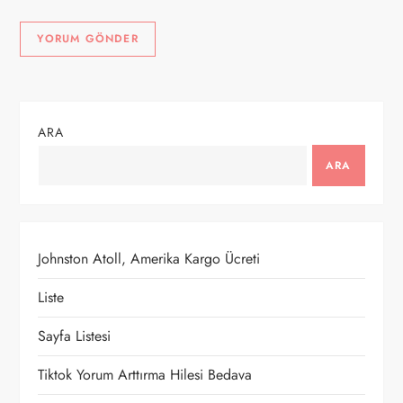
ARA
ARA
Johnston Atoll, Amerika Kargo Ücreti
Liste
Sayfa Listesi
Tiktok Yorum Arttırma Hilesi Bedava