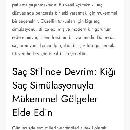
patlama yaşanmaktadır. Bu yenilikçi teknik, saç
dünyasında benzersiz bir etki yaratmak için mükemmel
bir seçenektir. Güzellik tutkunları için kiğı saç
simülasyonu, stilize edilmiş ve modern bir görünüm
elde etmek için tercih edilen bir yöntemdir. Bu trend,
saçlarını yenilikçi ve ilgi çekici bir şekilde göstermek
isteyen herkes için ideal bir seçenektir.
Saç Stilinde Devrim: Kiğı
Saç Simülasyonuyla
Mükemmel Gölgeler
Elde Edin
Günümüzde saç stilleri ve trendleri sürekli olarak