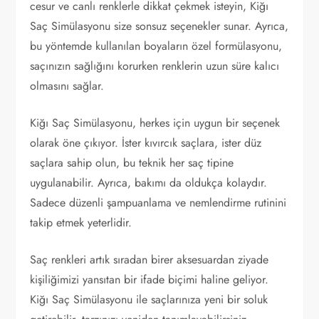
cesur ve canlı renklerle dikkat çekmek isteyin, Kiğı
Saç Simülasyonu size sonsuz seçenekler sunar. Ayrıca,
bu yöntemde kullanılan boyaların özel formülasyonu,
saçınızın sağlığını korurken renklerin uzun süre kalıcı
olmasını sağlar.
Kiğı Saç Simülasyonu, herkes için uygun bir seçenek
olarak öne çıkıyor. İster kıvırcık saçlara, ister düz
saçlara sahip olun, bu teknik her saç tipine
uygulanabilir. Ayrıca, bakımı da oldukça kolaydır.
Sadece düzenli şampuanlama ve nemlendirme rutinini
takip etmek yeterlidir.
Saç renkleri artık sıradan birer aksesuardan ziyade
kişiliğimizi yansıtan bir ifade biçimi haline geliyor.
Kiğı Saç Simülasyonu ile saçlarınıza yeni bir soluk