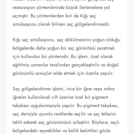
restorasyon yöntemlerinde büyük ilerlemelere yol
açmıştır. Bu yöntemlerden biri de Kiğı saç
simülasyonu olarak bilinen saç gölgelendirmedir.
Kiğı saç simülasyonu, saç dökülmesinin yoğun olduğu
bölgelerde daha yoğun bir saç görüntüsü yaratmak
için kullanılan bir yöntemdir. Bu işlem, özel olarak
eğitilmiş uzmanlar tarafından gerçekleştirilir ve doğal
görünümlü sonuçlar elde etmek için özenle yapılır.
Saç gölgelendirme işlemi, ince bir iğne veya mikro
iğneler kullanılarak cilt üzerine özel bir pigment
tabakası uygulanmasıyla yapılır. Bu pigment tabakası,
saç derisiyle uyumlu renklerde seçilir ve saç tellerini
taklit ederek saç görünümünü iyileştirir. Böylece, saçlı
bölgelerdeki seyreklikler ve kellik belirtileri gözle