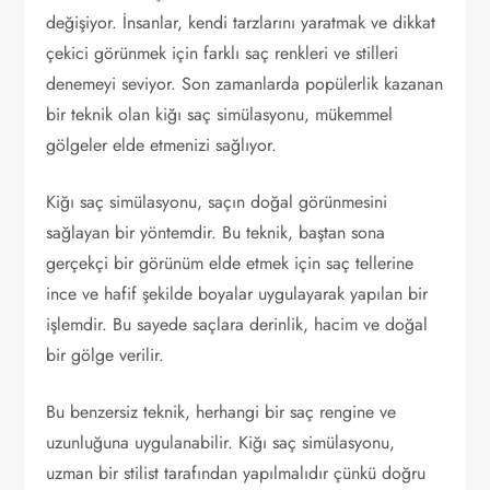
değişiyor. İnsanlar, kendi tarzlarını yaratmak ve dikkat
çekici görünmek için farklı saç renkleri ve stilleri
denemeyi seviyor. Son zamanlarda popülerlik kazanan
bir teknik olan kiğı saç simülasyonu, mükemmel
gölgeler elde etmenizi sağlıyor.
Kiğı saç simülasyonu, saçın doğal görünmesini
sağlayan bir yöntemdir. Bu teknik, baştan sona
gerçekçi bir görünüm elde etmek için saç tellerine
ince ve hafif şekilde boyalar uygulayarak yapılan bir
işlemdir. Bu sayede saçlara derinlik, hacim ve doğal
bir gölge verilir.
Bu benzersiz teknik, herhangi bir saç rengine ve
uzunluğuna uygulanabilir. Kiğı saç simülasyonu,
uzman bir stilist tarafından yapılmalıdır çünkü doğru