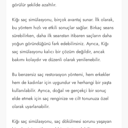
görülür şekilde azaltılır.
Kiğı saç simülasyonu, birçok avantaj sunar. İlk olarak,
bu yöntem hızlı ve etkili sonuçlar sağlar. Birkaç seans
sürebilirken, daha ilk seanstan itibaren saçların daha
yoğun göründüğünü fark edebilirsiniz. Ayrıca, Kiğı
saç simülasyonu kalıcı bir çözüm değildir, ancak
bakımı kolaydır ve düzenli olarak yenilenebilir.
Bu benzersiz saç restorasyon yöntemi, hem erkekler
hem de kadınlar için uygundur ve herhangi bir yaşta
kullanılabilir. Ayrıca, doğal ve gerçekçi bir sonuç
elde etmek için saç renginize ve cilt tonunuza özel
olarak uyarlanabilir.
Kiğı saç simülasyonu, saç dökülmesi sorunu yaşayan