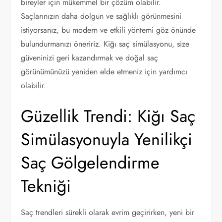
bireyler için mükemmel bir çözüm olabilir.
Saçlarınızın daha dolgun ve sağlıklı görünmesini
istiyorsanız, bu modern ve etkili yöntemi göz önünde
bulundurmanızı öneririz. Kiğı saç simülasyonu, size
güveninizi geri kazandırmak ve doğal saç
görünümünüzü yeniden elde etmeniz için yardımcı
olabilir.
Güzellik Trendi: Kiğı Saç
Simülasyonuyla Yenilikçi
Saç Gölgelendirme
Tekniği
Saç trendleri sürekli olarak evrim geçirirken, yeni bir