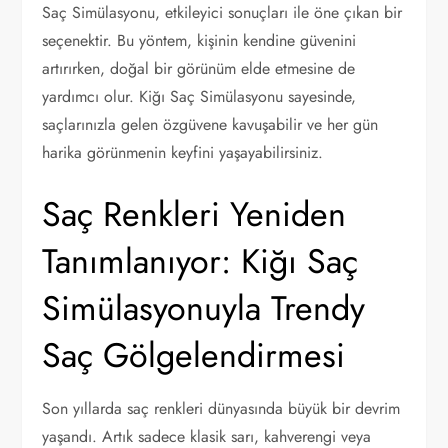
Saç Simülasyonu, etkileyici sonuçları ile öne çıkan bir
seçenektir. Bu yöntem, kişinin kendine güvenini
artırırken, doğal bir görünüm elde etmesine de
yardımcı olur. Kiğı Saç Simülasyonu sayesinde,
saçlarınızla gelen özgüvene kavuşabilir ve her gün
harika görünmenin keyfini yaşayabilirsiniz.
Saç Renkleri Yeniden
Tanımlanıyor: Kiğı Saç
Simülasyonuyla Trendy
Saç Gölgelendirmesi
Son yıllarda saç renkleri dünyasında büyük bir devrim
yaşandı. Artık sadece klasik sarı, kahverengi veya