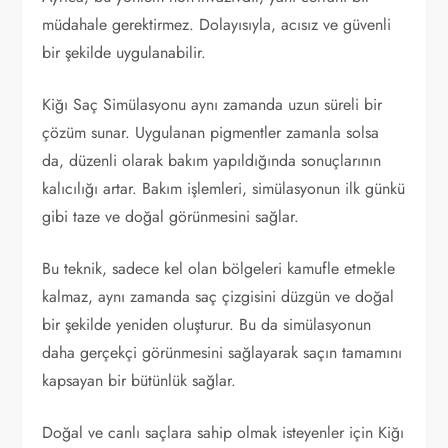
müdahale gerektirmez. Dolayısıyla, acısız ve güvenli
bir şekilde uygulanabilir.
Kiğı Saç Simülasyonu aynı zamanda uzun süreli bir
çözüm sunar. Uygulanan pigmentler zamanla solsa
da, düzenli olarak bakım yapıldığında sonuçlarının
kalıcılığı artar. Bakım işlemleri, simülasyonun ilk günkü
gibi taze ve doğal görünmesini sağlar.
Bu teknik, sadece kel olan bölgeleri kamufle etmekle
kalmaz, aynı zamanda saç çizgisini düzgün ve doğal
bir şekilde yeniden oluşturur. Bu da simülasyonun
daha gerçekçi görünmesini sağlayarak saçın tamamını
kapsayan bir bütünlük sağlar.
Doğal ve canlı saçlara sahip olmak isteyenler için Kiğı