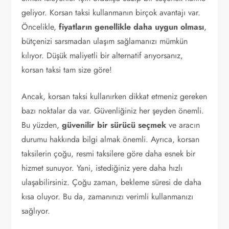
geliyor. Korsan taksi kullanmanın birçok avantajı var.
Öncelikle,
fiyatların genellikle daha uygun olması
,
bütçenizi sarsmadan ulaşım sağlamanızı mümkün
kılıyor. Düşük maliyetli bir alternatif arıyorsanız,
korsan taksi tam size göre!
Ancak, korsan taksi kullanırken dikkat etmeniz gereken
bazı noktalar da var. Güvenliğiniz her şeyden önemli.
Bu yüzden,
güvenilir bir sürücü seçmek
ve aracın
durumu hakkında bilgi almak önemli. Ayrıca, korsan
taksilerin çoğu, resmi taksilere göre daha esnek bir
hizmet sunuyor. Yani, istediğiniz yere daha hızlı
ulaşabilirsiniz. Çoğu zaman, bekleme süresi de daha
kısa oluyor. Bu da, zamanınızı verimli kullanmanızı
sağlıyor.