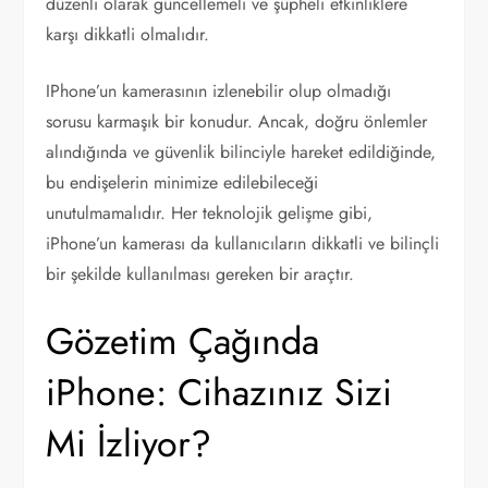
düzenli olarak güncellemeli ve şüpheli etkinliklere
karşı dikkatli olmalıdır.
IPhone’un kamerasının izlenebilir olup olmadığı
sorusu karmaşık bir konudur. Ancak, doğru önlemler
alındığında ve güvenlik bilinciyle hareket edildiğinde,
bu endişelerin minimize edilebileceği
unutulmamalıdır. Her teknolojik gelişme gibi,
iPhone’un kamerası da kullanıcıların dikkatli ve bilinçli
bir şekilde kullanılması gereken bir araçtır.
Gözetim Çağında
iPhone: Cihazınız Sizi
Mi İzliyor?