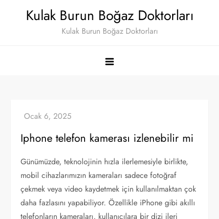
Skip
Kulak Burun Boğaz Doktorları
to
Kulak Burun Boğaz Doktorları
content
Iphone telefon kamerası izlenebilir mi
Günümüzde, teknolojinin hızla ilerlemesiyle birlikte,
mobil cihazlarımızın kameraları sadece fotoğraf
çekmek veya video kaydetmek için kullanılmaktan çok
daha fazlasını yapabiliyor. Özellikle iPhone gibi akıllı
telefonların kameraları, kullanıcılara bir dizi ileri