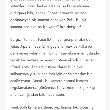
sistemleri. Evet, herkes arka ve ön kameralarının
olduğunu bilir, ancak iPhone’larımızda aslında
görünmeyen bir kamera daha var. Peki, bu gizli
kamera nedir ve ne işe yarar? İşte detaylar!
Bu gizli kamera, Face ID’nin çalışma prensibinde
yatar. Apple, Face ID’yi güçlendirmek ve kullanıcı
deneyimini iyileştirmek için cihazın ekranın en üstünde
küçük bir kamera ve sensör sistemi ekledi. Bu sistem,
“TrueDepth” kamera sistemi olarak bilinir ve
kullanıcının yüzünü tanımak için derinlemesine bir
analiz yapar. Ancak, bu kamera normal kamera
uygulamalarında görünmez, bu yüzden pek çok kişi
onun varlığından bile habersizdir.
TrueDepth kamera sistemi, yüz tanıma teknolojisi için