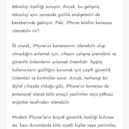
teknoloji özelliği sunuyor. Ancak, bu gelişmiş
teknoloji aynı zamanda gizlilik endişelerini de
beraberinde getiriyor. Peki, iPhone telefon kamerası
izlenebilir mi?
İlk olarak, iPhone’un kamerasının izlenebilir olup
olmadığını anlamak için, cihazın çalışma prensibini ve
güvenlik önlemlerini anlamak önemlidir. Apple,
kullanıcıların gizliliğini korumak için çeşitli güvenlik
önlemleri ve kontroller sunar. Ancak, herhangi bir
dijital cihazda olduğu gibi, iPhone’un kamerası da
potansiyel olarak kötü amaçlı yazılımlar veya yetkisiz
erişimler tarafından izlenebilir.
Modern iPhone’ların birçok güvenlik özelliği bulunsa
da, bazı durumlarda kötü niyetli kişiler veya yazılımlar,