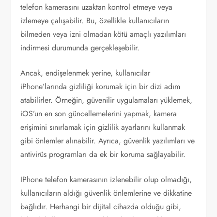
telefon kamerasını uzaktan kontrol etmeye veya
izlemeye çalışabilir. Bu, özellikle kullanıcıların
bilmeden veya izni olmadan kötü amaçlı yazılımları
indirmesi durumunda gerçekleşebilir.
Ancak, endişelenmek yerine, kullanıcılar
iPhone’larında gizliliği korumak için bir dizi adım
atabilirler. Örneğin, güvenilir uygulamaları yüklemek,
iOS’un en son güncellemelerini yapmak, kamera
erişimini sınırlamak için gizlilik ayarlarını kullanmak
gibi önlemler alınabilir. Ayrıca, güvenlik yazılımları ve
antivirüs programları da ek bir koruma sağlayabilir.
IPhone telefon kamerasının izlenebilir olup olmadığı,
kullanıcıların aldığı güvenlik önlemlerine ve dikkatine
bağlıdır. Herhangi bir dijital cihazda olduğu gibi,