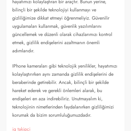
hayatımızı kolaylaştıran bir araçtır. Bunun yerine,
bilinçli bir şekilde teknolojiyi kullanmayı ve
gizliliğimize dikkat etmeyi öğrenmeliyiz. Güvenilir
uygulamaları kullanmak, güvenlik yazılımlarını
güncellemek ve düzenli olarak cihazlarımızı kontrol
etmek, gizlilik endişelerini azaltmanın önemli
adımlarıdır.
IPhone kameraları gibi teknolojik yenilikler, hayatımızı
kolaylaştırırken aynı zamanda gizlilik endişelerini de
beraberinde getirebilir. Ancak, bilinçli bir şekilde
hareket ederek ve gerekli önlemleri alarak, bu
endişeleri en aza indirebiliriz. Unutmayalım ki,
teknolojinin nimetlerinden faydalanırken gizliliğimizi
korumak da bizim sorumluluğumuzdadır.
ig takipçi