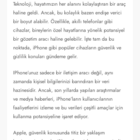
Teknoloji, hayatımızın her alanını kolaylaştıran bir araç
haline geldi. Ancak, bu kolaylık bazen endişe verici
bir boyut alabilir. Özellikle, akıllı telefonlar gibi
cihazlar, bireylerin özel hayatlarına yönelik potansiyel
bir gözetim aracı haline gelebilir. İşte tam da bu
noktada, iPhone gibi popüler cihazların güvenlik ve
gizlilik konuları gündeme gelir.
IPhone’unuz sadece bir iletişim aracı değil, aynı
zamanda kişisel bilgilerinizi barındıran bir veri
hazinesidir. Ancak, son yıllarda yapılan araştırmalar
ve medya haberleri, iPhone’ların kullanıcılarının
faaliyetlerini izleme ve bu verileri çeşitli amaçlar için
kullanma potansiyeline işaret ediyor.
Apple, güvenlik konusunda titiz bir yaklaşım