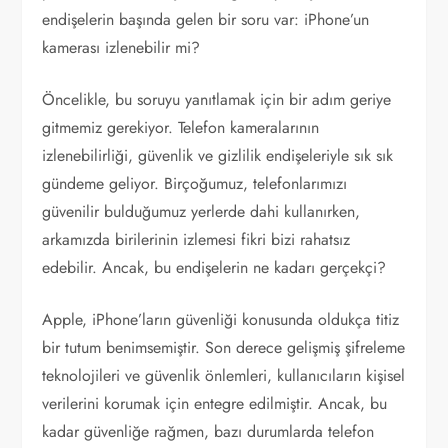
endişelerin başında gelen bir soru var: iPhone’un
kamerası izlenebilir mi?
Öncelikle, bu soruyu yanıtlamak için bir adım geriye
gitmemiz gerekiyor. Telefon kameralarının
izlenebilirliği, güvenlik ve gizlilik endişeleriyle sık sık
gündeme geliyor. Birçoğumuz, telefonlarımızı
güvenilir bulduğumuz yerlerde dahi kullanırken,
arkamızda birilerinin izlemesi fikri bizi rahatsız
edebilir. Ancak, bu endişelerin ne kadarı gerçekçi?
Apple, iPhone’ların güvenliği konusunda oldukça titiz
bir tutum benimsemiştir. Son derece gelişmiş şifreleme
teknolojileri ve güvenlik önlemleri, kullanıcıların kişisel
verilerini korumak için entegre edilmiştir. Ancak, bu
kadar güvenliğe rağmen, bazı durumlarda telefon