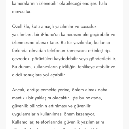
kameralarının izlenebilir olabileceği endişesi hala
mevcuttur.
Özellikle, kötü amaçlı yazılımlar ve casusluk
yazılımları, bir iPhone’un kamerasını ele geçirebilir ve
izlenmesine olanak tanır. Bu tür yazılımlar, kullanıcı
farkında olmadan telefonun kamerasını etkinleştirip,
çevredeki görüntüleri kaydedebilir veya gönderilebilir.
Bu durum, kullanıcıların gizliliğini tehlikeye atabilir ve
ciddi sonuçlara yol açabilir.
Ancak, endişelenmekte yerine, önlem almak daha
mantıklı bir yaklaşım olacaktır. İşte bu noktada,
güvenlik bilincinin artırılması ve güvenilir
uygulamaların kullanılması önem kazanıyor.
Kullanıcılar, telefonlarında güvenlik yazılımlarını