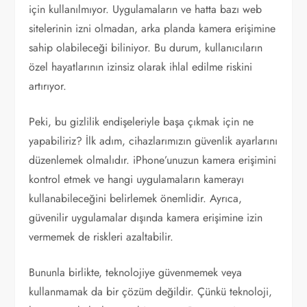
için kullanılmıyor. Uygulamaların ve hatta bazı web
sitelerinin izni olmadan, arka planda kamera erişimine
sahip olabileceği biliniyor. Bu durum, kullanıcıların
özel hayatlarının izinsiz olarak ihlal edilme riskini
artırıyor.
Peki, bu gizlilik endişeleriyle başa çıkmak için ne
yapabiliriz? İlk adım, cihazlarımızın güvenlik ayarlarını
düzenlemek olmalıdır. iPhone’unuzun kamera erişimini
kontrol etmek ve hangi uygulamaların kamerayı
kullanabileceğini belirlemek önemlidir. Ayrıca,
güvenilir uygulamalar dışında kamera erişimine izin
vermemek de riskleri azaltabilir.
Bununla birlikte, teknolojiye güvenmemek veya
kullanmamak da bir çözüm değildir. Çünkü teknoloji,