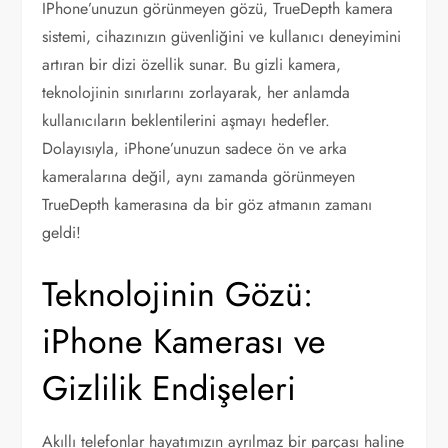
IPhone’unuzun görünmeyen gözü, TrueDepth kamera
sistemi, cihazınızın güvenliğini ve kullanıcı deneyimini
artıran bir dizi özellik sunar. Bu gizli kamera,
teknolojinin sınırlarını zorlayarak, her anlamda
kullanıcıların beklentilerini aşmayı hedefler.
Dolayısıyla, iPhone’unuzun sadece ön ve arka
kameralarına değil, aynı zamanda görünmeyen
TrueDepth kamerasına da bir göz atmanın zamanı
geldi!
Teknolojinin Gözü:
iPhone Kamerası ve
Gizlilik Endişeleri
Akıllı telefonlar hayatımızın ayrılmaz bir parçası haline