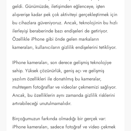
geldi. Günümüzde, iletişimden eğlenceye, işten
alışverişe kadar pek çok aktiviteyi gerçekleştirmek için
bu cihazlara güveniyoruz. Ancak, teknolojinin bu hızlı
ilerleyişi beraberinde bazı endişeleri de getiriyor.
Özellikle iPhone gibi önde gelen markaların
kameraları, kullanıcıların gizlilik endişelerini tetikliyor.
IPhone kameraları, son derece gelişmiş teknolojiye
sahip. Yüksek çözünürlük, geniş açı ve gelişmiş
yazılım özellikleri ile donatılmış bu kameralar,
muhteşem fotoğraflar ve videolar çekmemizi sağlıyor.
Ancak, bu özelliklerin aynı zamanda gizlilik risklerini
artırabileceği unutulmamalıdır.
Birçoğumuzun farkında olmadığı bir gerçek var:
iPhone kameraları, sadece fotoğraf ve video çekmek