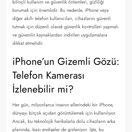
bilinçli kullanım ve güvenlik önlemleri, gizliliği
korumak için önemlidir. Bu nedenle, iPhone veya
diğer akıllı telefon kullanıcıları, cihazlarını güvenli
tutmak için düzenli olarak güvenlik kontrolleri yapmalı
ve güvenilir kaynaklardan indirilen uygulamalara
dikkat etmelidir.
iPhone’un Gizemli Gözü:
Telefon Kamerası
İzlenebilir mi?
Her gün, milyonlarca insanın ellerindeki bir iPhone,
dünyayı birçok açıdan görüntülemek için kullanılıyor.
Ancak, bu teknolojik harikalarla dolu cihazların arka
planında, bazı endişeler de gizleniyor. İşte, bu