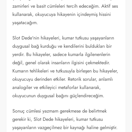
zamirleri ve basit cümleleri tercih edeceğim. Aktif ses
kullanarak, okuyucuya hikayenin içindeymiş hissini
yaşatacağım.
Slot Dede'nin hikayeleri, kumar tutkusu yaşayanların
duygusal bağ kurduğu ve kendilerini buldukları bir
yerdir. Bu hikayeler, sadece kumarla ilgilenenlerin
değil, genel olarak insanların ilgisini çekmektedir.
Kumarın tehlikeleri ve tutkusuyla birleşen bu hikayeler,
okuyucuyu derinden etkiler. Retorik sorular, anlamlı
analogiler ve etkileyici metaforlar kullanarak,
okuyucunun duygusal bağını güçlendireceğim.
Sonuç cümlesi yazmam gerekmese de belirtmek
gerekir ki, Slot Dede hikayeleri, kumar tutkusu
yaşayanların vazgeçilmez bir kaynağı haline gelmiştir.