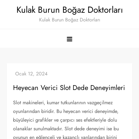
Skip
Kulak Burun Boğaz Doktorları
to
Kulak Burun Boğaz Doktorları
content
Heyecan Verici Slot Dede Deneyimleri
Slot makineleri, kumar tutkunlarının vazgeçilmez
oyunlarından biridir. Bu heyecan verici deneyimde,
büyüleyici grafikler ve çarpıcı ses efektleriyle dolu
olanaklar sunulmaktadır. Slot dede deneyimi ise bu
oyunun en eğlenceli ve kazançlı yanlarından birini