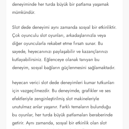
deneyiminde her turda büyük bir patlama yaşamak
mümkündür.
Slot dede deneyimi aynı zamanda sosyal bir etkinliktir.
Çok oyunculu slot oyunları, arkadaşlarınızla veya
diğer oyuncularla rekabet etme fırsatı sunar. Bu
sayede, heyecanınızı paylaşabilir ve kazançlarınızı
kutlayabilirsiniz. Eğlenceye olanak tanıyan bu
deneyim, sosyal bağların güçlenmesini sağlamaktadır.
heyecan verici slot dede deneyimleri kumar tutkunları
için vazgeçilmezdir. Bu deneyimde, grafikler ve ses
efektleriyle zenginleştirilmiş slot makineleriyle
unutulmaz anlar yaşanır. Farklı temaların bulunduğu
bu oyunlar, her turda büyük patlamaları beraberinde
getirir. Aynı zamanda, sosyal bir etkinlik olan slot