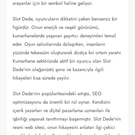
arayanlar için bir sembol haline geliyor.
Slot Dede, oyuncuların dikkatini çeken benzersiz bir
figürdür. Onun enerjik ve neşeli görünümü,
kumarhanelerde yaşanan şaşırtıcı deneyimleri temsil
eder. Oyun salonlarında dolaşırken, insanların
yüzünde tebessüm oluşturarak dostça bir ortam yaratır.
Kumarhane sektöründe aktif bir oyuncu olan Slot
Dede'nin olağanüstü şansı ve kazancıyla ilgili
hikayeleri kısa sürede yayılır.
Slot Dede'nin popülaritesindeki artışta, SEO
optimizasyonu da önemli bir rol oynar. Kendisini
içerik yazarları ve dijital pazarlama uzmanları ile
işbirliği yaparak tanıttırmayı başarmıştır. Slot Dede'nin
resmi web sitesi, onun hikayesini anlatan ilgi çekici