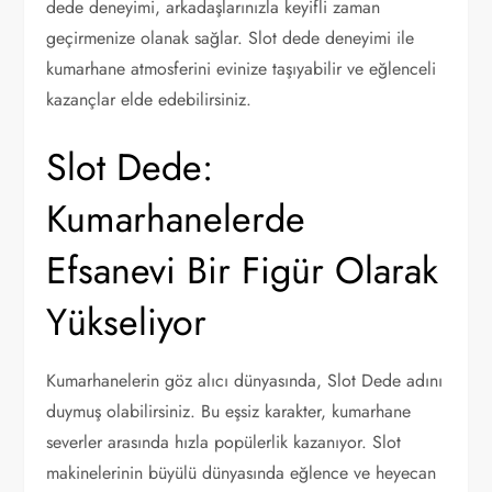
dede deneyimi, arkadaşlarınızla keyifli zaman
geçirmenize olanak sağlar. Slot dede deneyimi ile
kumarhane atmosferini evinize taşıyabilir ve eğlenceli
kazançlar elde edebilirsiniz.
Slot Dede:
Kumarhanelerde
Efsanevi Bir Figür Olarak
Yükseliyor
Kumarhanelerin göz alıcı dünyasında, Slot Dede adını
duymuş olabilirsiniz. Bu eşsiz karakter, kumarhane
severler arasında hızla popülerlik kazanıyor. Slot
makinelerinin büyülü dünyasında eğlence ve heyecan