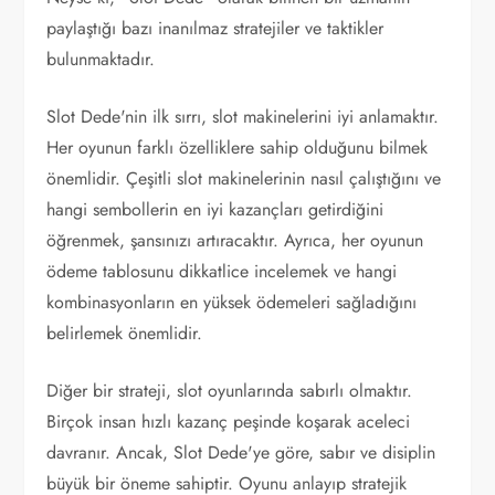
paylaştığı bazı inanılmaz stratejiler ve taktikler
bulunmaktadır.
Slot Dede'nin ilk sırrı, slot makinelerini iyi anlamaktır.
Her oyunun farklı özelliklere sahip olduğunu bilmek
önemlidir. Çeşitli slot makinelerinin nasıl çalıştığını ve
hangi sembollerin en iyi kazançları getirdiğini
öğrenmek, şansınızı artıracaktır. Ayrıca, her oyunun
ödeme tablosunu dikkatlice incelemek ve hangi
kombinasyonların en yüksek ödemeleri sağladığını
belirlemek önemlidir.
Diğer bir strateji, slot oyunlarında sabırlı olmaktır.
Birçok insan hızlı kazanç peşinde koşarak aceleci
davranır. Ancak, Slot Dede'ye göre, sabır ve disiplin
büyük bir öneme sahiptir. Oyunu anlayıp stratejik