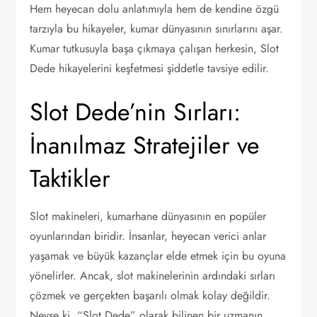
Hem heyecan dolu anlatımıyla hem de kendine özgü
tarzıyla bu hikayeler, kumar dünyasının sınırlarını aşar.
Kumar tutkusuyla başa çıkmaya çalışan herkesin, Slot
Dede hikayelerini keşfetmesi şiddetle tavsiye edilir.
Slot Dede’nin Sırları:
İnanılmaz Stratejiler ve
Taktikler
Slot makineleri, kumarhane dünyasının en popüler
oyunlarından biridir. İnsanlar, heyecan verici anlar
yaşamak ve büyük kazançlar elde etmek için bu oyuna
yönelirler. Ancak, slot makinelerinin ardındaki sırları
çözmek ve gerçekten başarılı olmak kolay değildir.
Neyse ki, “Slot Dede” olarak bilinen bir uzmanın