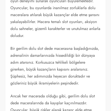
oyun deneyimi sunarak oyuncuları büyülemektedir.
Oyuncular, bu oyunlarda inanılmaz zorluklarla dolu
maceralara atılarak büyük kazançlar elde etme şansını
yakalayabilirler. Macera temalı slot oyunları, aksiyon
dolu sahneler, gizemli karakterler ve unutulmaz anlarla
doludur.
Bir gerilim dolu slot dede macerasına başladığınızda,
adrenalinin damarlarınızda hissedildiği bir dünyaya
adım atarsınız. Korkusuzca tehlikeli bölgelere
girerken, büyük kazançların kapısını aralarsınız.
Şüphesiz, her adımınızda heyecan doruktadır ve
gözleriniz büyük ikramiyelerin peşindedir.
Ancak her macerada olduğu gibi, gerilim dolu slot
dede maceralarında da kayıplar kaçınılmazdır.
Oyuncular, büyük riskler alarak kazanç elde etme